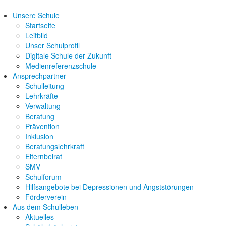
Unsere Schule
Startseite
Leitbild
Unser Schulprofil
Digitale Schule der Zukunft
Medienreferenzschule
Ansprechpartner
Schulleitung
Lehrkräfte
Verwaltung
Beratung
Prävention
Inklusion
Beratungslehrkraft
Elternbeirat
SMV
Schulforum
Hilfsangebote bei Depressionen und Angststörungen
Förderverein
Aus dem Schulleben
Aktuelles