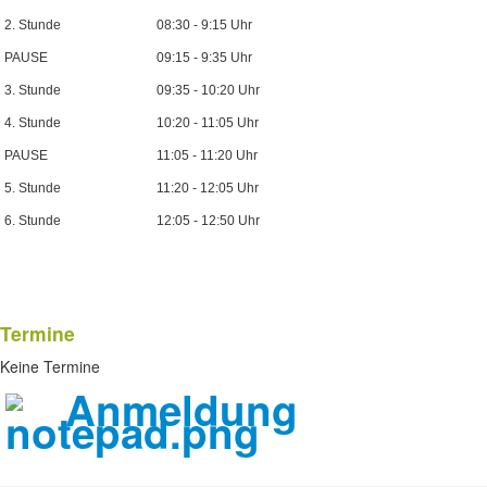
2. Stunde
08:30 - 9:15 Uhr
PAUSE
09:15 - 9:35 Uhr
3. Stunde
09:35 - 10:20 Uhr
4. Stunde
10:20 - 11:05 Uhr
PAUSE
11:05 - 11:20 Uhr
5. Stunde
11:20 - 12:05 Uhr
6. Stunde
12:05 - 12:50 Uhr
Termine
Keine Termine
Anmeldung