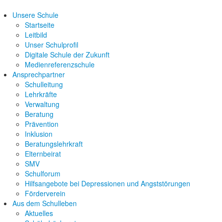
Unsere Schule
Startseite
Leitbild
Unser Schulprofil
Digitale Schule der Zukunft
Medienreferenzschule
Ansprechpartner
Schulleitung
Lehrkräfte
Verwaltung
Beratung
Prävention
Inklusion
Beratungslehrkraft
Elternbeirat
SMV
Schulforum
Hilfsangebote bei Depressionen und Angststörungen
Förderverein
Aus dem Schulleben
Aktuelles