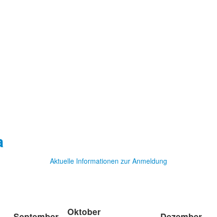
a
Aktuelle Informationen zur Anmeldung
Oktober
September
Dezember