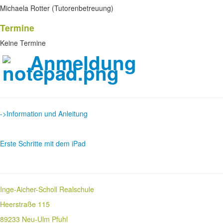
Michaela Rotter (Tutorenbetreuung)
Termine
Keine Termine
Anmeldung
->Information und Anleitung
Erste Schritte mit dem iPad
Inge-Aicher-Scholl Realschule
Heerstraße 115
89233 Neu-Ulm Pfuhl