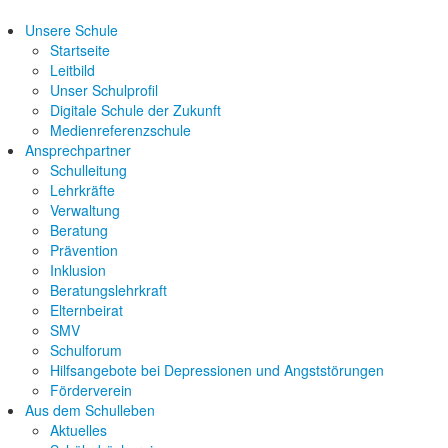
Unsere Schule
Startseite
Leitbild
Unser Schulprofil
Digitale Schule der Zukunft
Medienreferenzschule
Ansprechpartner
Schulleitung
Lehrkräfte
Verwaltung
Beratung
Prävention
Inklusion
Beratungslehrkraft
Elternbeirat
SMV
Schulforum
Hilfsangebote bei Depressionen und Angststörungen
Förderverein
Aus dem Schulleben
Aktuelles