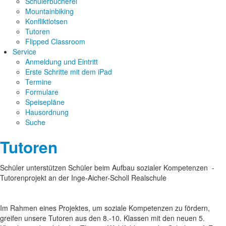
Schülerbücherei
Mountainbiking
Konfliktlotsen
Tutoren
Flipped Classroom
Service
Anmeldung und Eintritt
Erste Schritte mit dem iPad
Termine
Formulare
Speisepläne
Hausordnung
Suche
Tutoren
Schüler unterstützen Schüler beim Aufbau sozialer Kompetenzen -
Tutorenprojekt an der Inge-Aicher-Scholl Realschule
Im Rahmen eines Projektes, um soziale Kompetenzen zu fördern,
greifen unsere Tutoren aus den 8.-10. Klassen mit den neuen 5.