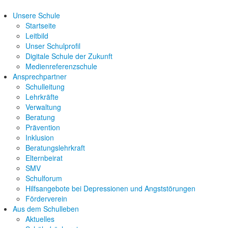
Unsere Schule
Startseite
Leitbild
Unser Schulprofil
Digitale Schule der Zukunft
Medienreferenzschule
Ansprechpartner
Schulleitung
Lehrkräfte
Verwaltung
Beratung
Prävention
Inklusion
Beratungslehrkraft
Elternbeirat
SMV
Schulforum
Hilfsangebote bei Depressionen und Angststörungen
Förderverein
Aus dem Schulleben
Aktuelles