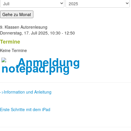
Gehe zu Monat
9. Klassen Autorenlesung
Donnerstag, 17. Juli 2025, 10:30 - 12:50
Termine
Keine Termine
Anmeldung
->Information und Anleitung
Erste Schritte mit dem iPad