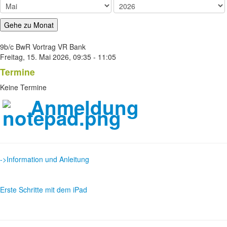
Gehe zu Monat
9b/c BwR Vortrag VR Bank
Freitag, 15. Mai 2026, 09:35 - 11:05
Termine
Keine Termine
Anmeldung
->Information und Anleitung
Erste Schritte mit dem iPad