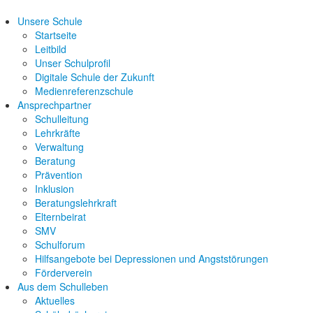
Unsere Schule
Startseite
Leitbild
Unser Schulprofil
Digitale Schule der Zukunft
Medienreferenzschule
Ansprechpartner
Schulleitung
Lehrkräfte
Verwaltung
Beratung
Prävention
Inklusion
Beratungslehrkraft
Elternbeirat
SMV
Schulforum
Hilfsangebote bei Depressionen und Angststörungen
Förderverein
Aus dem Schulleben
Aktuelles