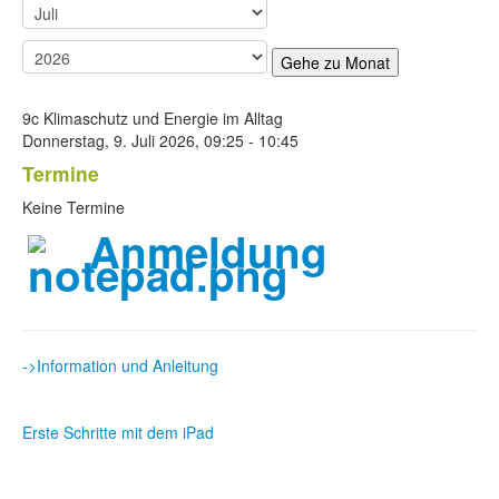
Gehe zu Monat
9c Klimaschutz und Energie im Alltag
Donnerstag, 9. Juli 2026, 09:25 - 10:45
Termine
Keine Termine
Anmeldung
->Information und Anleitung
Erste Schritte mit dem iPad