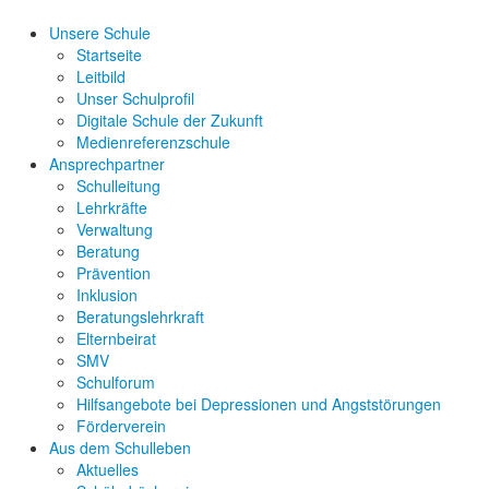
Unsere Schule
Startseite
Leitbild
Unser Schulprofil
Digitale Schule der Zukunft
Medienreferenzschule
Ansprechpartner
Schulleitung
Lehrkräfte
Verwaltung
Beratung
Prävention
Inklusion
Beratungslehrkraft
Elternbeirat
SMV
Schulforum
Hilfsangebote bei Depressionen und Angststörungen
Förderverein
Aus dem Schulleben
Aktuelles