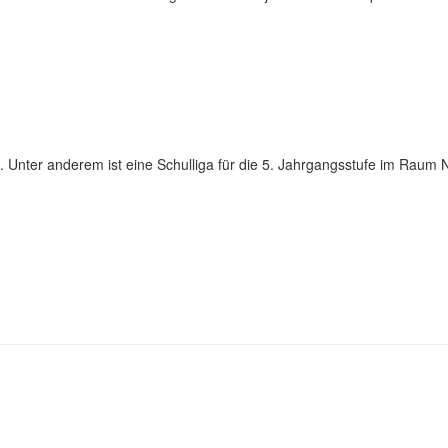
Unter anderem ist eine Schulliga für die 5. Jahrgangsstufe im Raum 