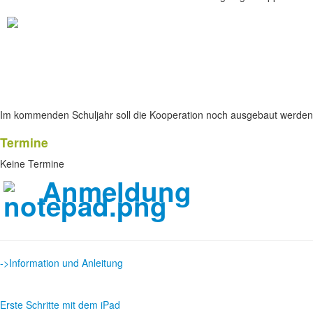
Im kommenden Schuljahr soll die Kooperation noch ausgebaut werden. 
Termine
Keine Termine
Anmeldung
->Information und Anleitung
Erste Schritte mit dem iPad