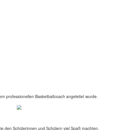
inem professionellen Basketballcoach angeleitet wurde.
die den Schülerinnen und Schülern viel Spaß machten.