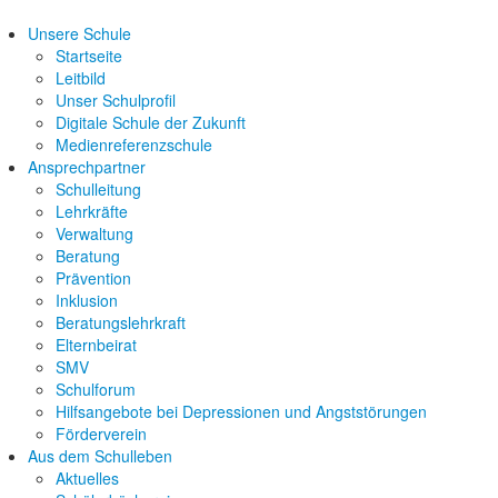
Unsere Schule
Startseite
Leitbild
Unser Schulprofil
Digitale Schule der Zukunft
Medienreferenzschule
Ansprechpartner
Schulleitung
Lehrkräfte
Verwaltung
Beratung
Prävention
Inklusion
Beratungslehrkraft
Elternbeirat
SMV
Schulforum
Hilfsangebote bei Depressionen und Angststörungen
Förderverein
Aus dem Schulleben
Aktuelles