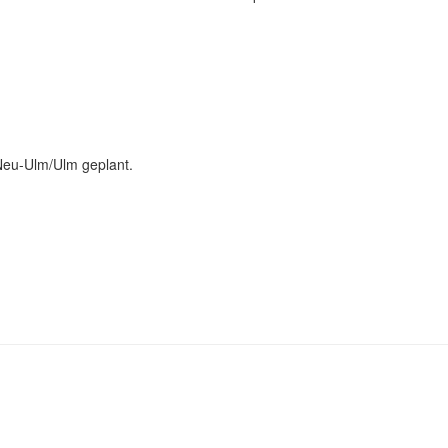
Neu-Ulm/Ulm geplant.