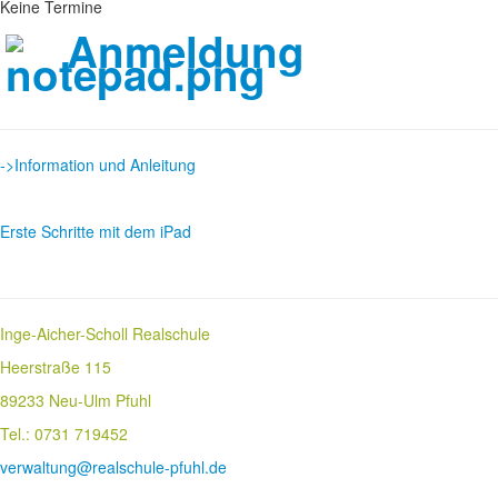
Keine Termine
Anmeldung
->Information und Anleitung
Erste Schritte mit dem iPad
Inge-Aicher-Scholl Realschule
Heerstraße 115
89233 Neu-Ulm Pfuhl
Tel.: 0731 719452
verwaltung@realschule-pfuhl.de