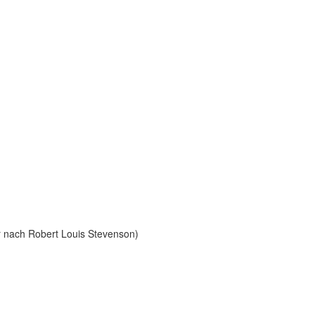
r nach Robert Louis Stevenson)