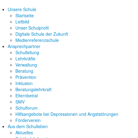
Unsere Schule
Startseite
Leitbild
Unser Schulprofil
Digitale Schule der Zukunft
Medienreferenzschule
Ansprechpartner
Schulleitung
Lehrkräfte
Verwaltung
Beratung
Prävention
Inklusion
Beratungslehrkraft
Elternbeirat
SMV
Schulforum
Hilfsangebote bei Depressionen und Angststörungen
Förderverein
Aus dem Schulleben
Aktuelles