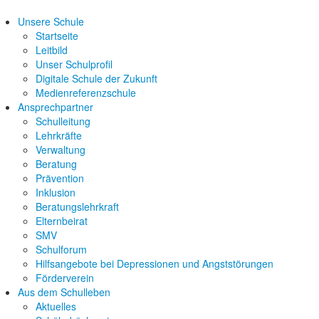
Unsere Schule
Startseite
Leitbild
Unser Schulprofil
Digitale Schule der Zukunft
Medienreferenzschule
Ansprechpartner
Schulleitung
Lehrkräfte
Verwaltung
Beratung
Prävention
Inklusion
Beratungslehrkraft
Elternbeirat
SMV
Schulforum
Hilfsangebote bei Depressionen und Angststörungen
Förderverein
Aus dem Schulleben
Aktuelles