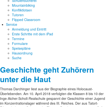
Schülerbücherei
Mountainbiking
Konfliktlotsen
Tutoren
Flipped Classroom
Service
Anmeldung und Eintritt
Erste Schritte mit dem iPad
Termine
Formulare
Speisepläne
Hausordnung
Suche
Geschichte geht Zuhörern
unter die Haut
Thomas Darchinger liest aus der Biographie eines Holocaust-
Überlebenden. Am 10. April 2018 verfolgten die Klassen 8 bis 10 der
Inge-Aicher-Scholl-Realschule gespannt der Geschichte einer Jugend
im Konzentrationslager während des III. Reiches. Der aus Tatort-