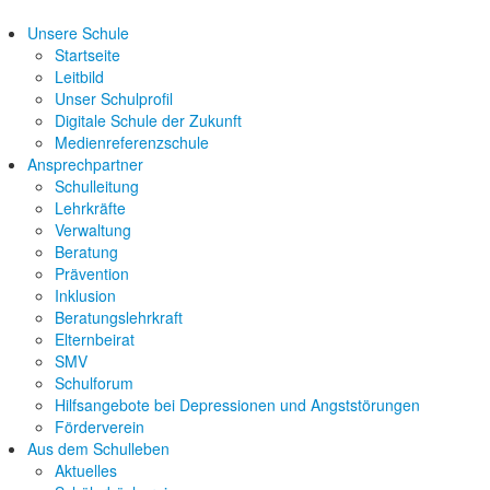
Unsere Schule
Startseite
Leitbild
Unser Schulprofil
Digitale Schule der Zukunft
Medienreferenzschule
Ansprechpartner
Schulleitung
Lehrkräfte
Verwaltung
Beratung
Prävention
Inklusion
Beratungslehrkraft
Elternbeirat
SMV
Schulforum
Hilfsangebote bei Depressionen und Angststörungen
Förderverein
Aus dem Schulleben
Aktuelles