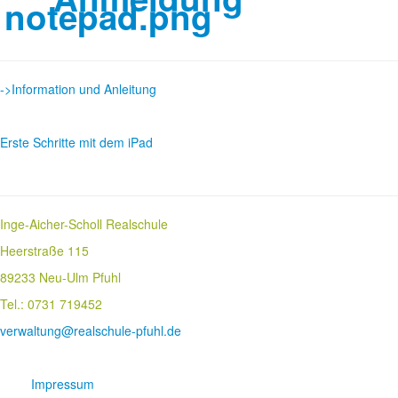
->Information und Anleitung
Erste Schritte mit dem iPad
Inge-Aicher-Scholl Realschule
Heerstraße 115
89233 Neu-Ulm Pfuhl
Tel.: 0731 719452
verwaltung@realschule-pfuhl.de
Impressum