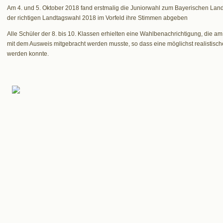
Am 4. und 5. Oktober 2018 fand erstmalig die Juniorwahl zum Bayerischen Landt
der richtigen Landtagswahl 2018 im Vorfeld ihre Stimmen abgeben
Alle Schüler der 8. bis 10. Klassen erhielten eine Wahlbenachrichtigung, die
mit dem Ausweis mitgebracht werden musste, so dass eine möglichst realistisch
werden konnte.