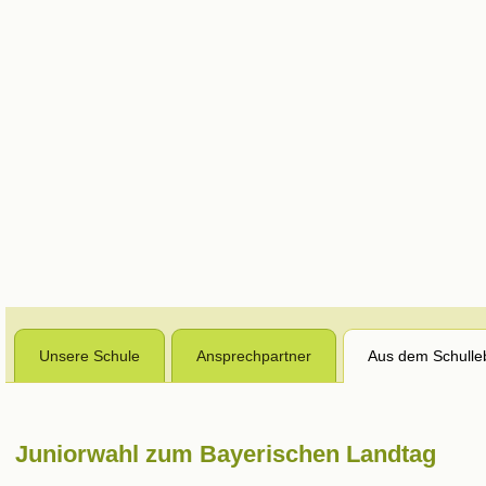
Unsere Schule
Ansprechpartner
Aus dem Schulle
Juniorwahl zum Bayerischen Landtag