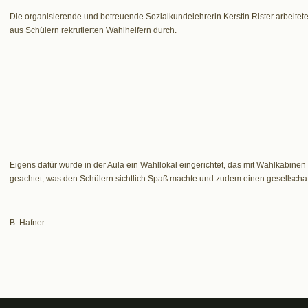
Die organisierende und betreuende Sozialkundelehrerin Kerstin Rister arbeite
aus Schülern rekrutierten Wahlhelfern durch.
Eigens dafür wurde in der Aula ein Wahllokal eingerichtet, das mit Wahlkabinen
geachtet, was den Schülern sichtlich Spaß machte und zudem einen gesellschaft
B. Hafner