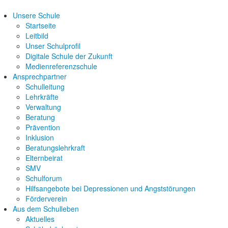
Unsere Schule
Startseite
Leitbild
Unser Schulprofil
Digitale Schule der Zukunft
Medienreferenzschule
Ansprechpartner
Schulleitung
Lehrkräfte
Verwaltung
Beratung
Prävention
Inklusion
Beratungslehrkraft
Elternbeirat
SMV
Schulforum
Hilfsangebote bei Depressionen und Angststörungen
Förderverein
Aus dem Schulleben
Aktuelles