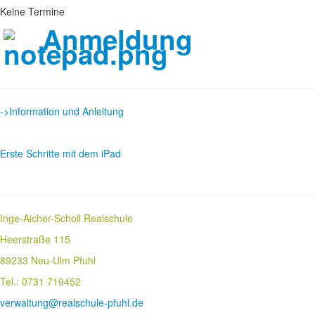
Keine Termine
Anmeldung
->Information und Anleitung
Erste Schritte mit dem iPad
Inge-Aicher-Scholl Realschule
Heerstraße 115
89233 Neu-Ulm Pfuhl
Tel.: 0731 719452
verwaltung@realschule-pfuhl.de