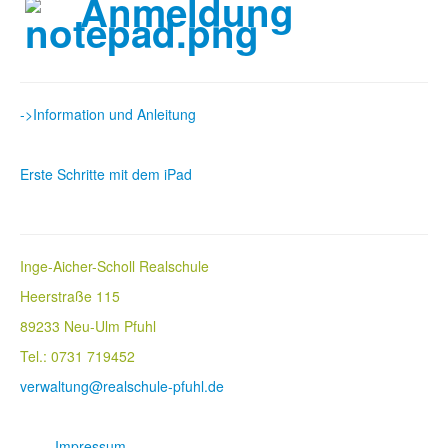
Anmeldung
->Information und Anleitung
Erste Schritte mit dem iPad
Inge-Aicher-Scholl Realschule
Heerstraße 115
89233 Neu-Ulm Pfuhl
Tel.: 0731 719452
verwaltung@realschule-pfuhl.de
Impressum