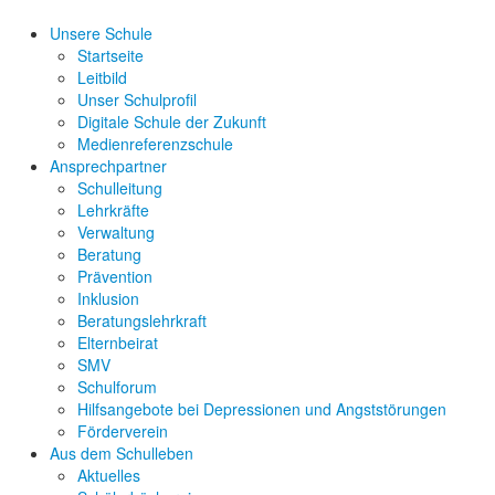
Unsere Schule
Startseite
Leitbild
Unser Schulprofil
Digitale Schule der Zukunft
Medienreferenzschule
Ansprechpartner
Schulleitung
Lehrkräfte
Verwaltung
Beratung
Prävention
Inklusion
Beratungslehrkraft
Elternbeirat
SMV
Schulforum
Hilfsangebote bei Depressionen und Angststörungen
Förderverein
Aus dem Schulleben
Aktuelles