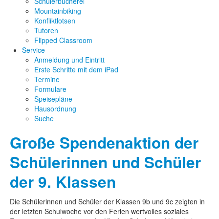
Schülerbücherei
Mountainbiking
Konfliktlotsen
Tutoren
Flipped Classroom
Service
Anmeldung und Eintritt
Erste Schritte mit dem iPad
Termine
Formulare
Speisepläne
Hausordnung
Suche
Große Spendenaktion der
Schülerinnen und Schüler
der 9. Klassen
Die Schülerinnen und Schüler der Klassen 9b und 9c zeigten in
der letzten Schulwoche vor den Ferien wertvolles soziales