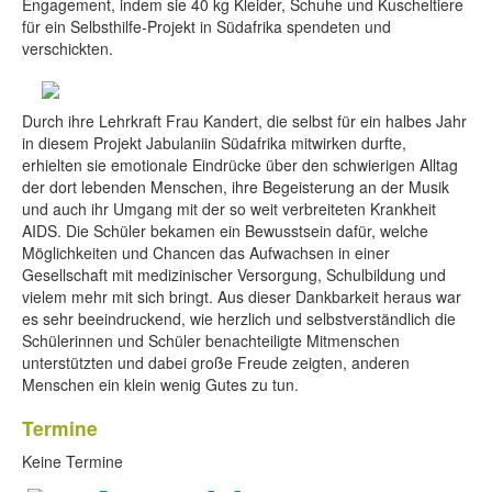
Engagement, indem sie 40 kg Kleider, Schuhe und Kuscheltiere
für ein Selbsthilfe-Projekt in Südafrika spendeten und
verschickten.
Durch ihre Lehrkraft Frau Kandert, die selbst für ein halbes Jahr
in diesem Projekt Jabulaniin Südafrika mitwirken durfte,
erhielten sie emotionale Eindrücke über den schwierigen Alltag
der dort lebenden Menschen, ihre Begeisterung an der Musik
und auch ihr Umgang mit der so weit verbreiteten Krankheit
AIDS. Die Schüler bekamen ein Bewusstsein dafür, welche
Möglichkeiten und Chancen das Aufwachsen in einer
Gesellschaft mit medizinischer Versorgung, Schulbildung und
vielem mehr mit sich bringt. Aus dieser Dankbarkeit heraus war
es sehr beeindruckend, wie herzlich und selbstverständlich die
Schülerinnen und Schüler benachteiligte Mitmenschen
unterstützten und dabei große Freude zeigten, anderen
Menschen ein klein wenig Gutes zu tun.
Termine
Keine Termine