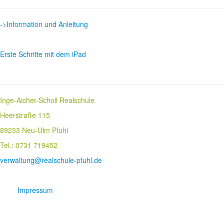
->Information und Anleitung
Erste Schritte mit dem iPad
Inge-Aicher-Scholl Realschule
Heerstraße 115
89233 Neu-Ulm Pfuhl
Tel.: 0731 719452
verwaltung@realschule-pfuhl.de
Impressum