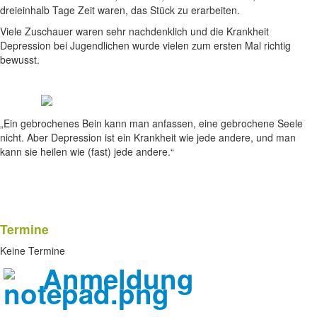
dreieinhalb Tage Zeit waren, das Stück zu erarbeiten.
Viele Zuschauer waren sehr nachdenklich und die Krankheit
Depression bei Jugendlichen wurde vielen zum ersten Mal richtig
bewusst.
„Ein gebrochenes Bein kann man anfassen, eine gebrochene Seele
nicht. Aber Depression ist ein Krankheit wie jede andere, und man
kann sie heilen wie (fast) jede andere.“
Termine
Keine Termine
Anmeldung