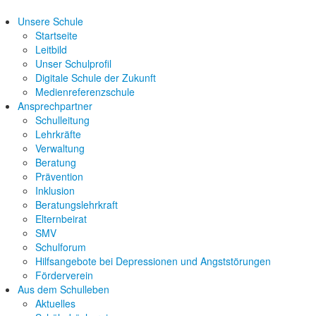
Unsere Schule
Startseite
Leitbild
Unser Schulprofil
Digitale Schule der Zukunft
Medienreferenzschule
Ansprechpartner
Schulleitung
Lehrkräfte
Verwaltung
Beratung
Prävention
Inklusion
Beratungslehrkraft
Elternbeirat
SMV
Schulforum
Hilfsangebote bei Depressionen und Angststörungen
Förderverein
Aus dem Schulleben
Aktuelles