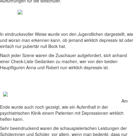
Aufführungen für die Mitschüler.
In eindrucksvoller Weise wurde von den Jugendlichen dargestellt, wie
und woran man erkennen kann, ob jemand wirklich depressiv ist oder
einfach nur pubertär null Bock hat.
Nach jeder Szene waren die Zuschauer aufgefordert, sich anhand
einer Check-Liste Gedanken zu machen, wer von den beiden
Hauptfiguren Anna und Robert nun wirklich depressiv ist.
Am
Ende wurde auch noch gezeigt, wie ein Aufenthalt in der
psychiatrischen Klinik einem Patienten mit Depressionen wirklich
helfen kann.
Sehr beeindruckend waren die schauspielerischen Leistungen der
Schülerinnen und Schüler, vor allem, wenn man bedenkt, dass nur