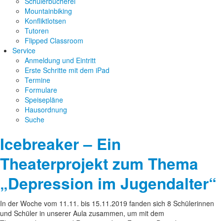
Schülerbücherei
Mountainbiking
Konfliktlotsen
Tutoren
Flipped Classroom
Service
Anmeldung und Eintritt
Erste Schritte mit dem iPad
Termine
Formulare
Speisepläne
Hausordnung
Suche
Icebreaker – Ein
Theaterprojekt zum Thema
„Depression im Jugendalter“
In der Woche vom 11.11. bis 15.11.2019 fanden sich 8 Schülerinnen
und Schüler in unserer Aula zusammen, um mit dem