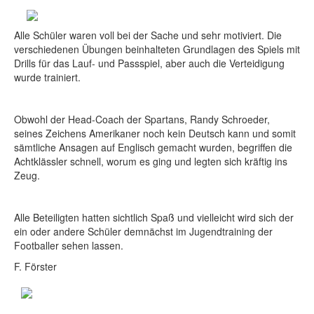
Alle Schüler waren voll bei der Sache und sehr motiviert. Die
verschiedenen Übungen beinhalteten Grundlagen des Spiels mit
Drills für das Lauf- und Passspiel, aber auch die Verteidigung
wurde trainiert.
Obwohl der Head-Coach der Spartans, Randy Schroeder,
seines Zeichens Amerikaner noch kein Deutsch kann und somit
sämtliche Ansagen auf Englisch gemacht wurden, begriffen die
Achtklässler schnell, worum es ging und legten sich kräftig ins
Zeug.
Alle Beteiligten hatten sichtlich Spaß und vielleicht wird sich der
ein oder andere Schüler demnächst im Jugendtraining der
Footballer sehen lassen.
F. Förster