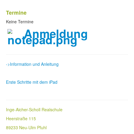
Termine
Keine Termine
Anmeldung
->Information und Anleitung
Erste Schritte mit dem iPad
Inge-Aicher-Scholl Realschule
Heerstraße 115
89233 Neu-Ulm Pfuhl