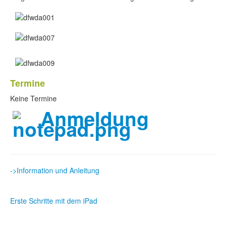
Termine
Keine Termine
Anmeldung
->Information und Anleitung
Erste Schritte mit dem iPad