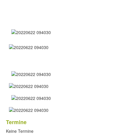
Termine
Keine Termine