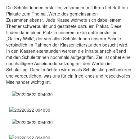
Die Schüler:innnen erstellten zusammen mit ihren Lehrkräften
Plakate zum Thema „Werte des gemeinsamen
Zusammenlebens“. Jede Klasse widmete sich dabei einem
Themenschwerpunkt und gestaltete dazu ein Plakat. Diese
finden dann einen Platz in unserem extra dafür erstellten
„Gallery Walk“, der von allen Schüler:innen unserer Schule
verbindlich im Rahmen der Klassenleiterstunden besucht wird.
In den Klassenleiterstunden werden die Inhalte anschließend
mit den Schüler:innen nochmals aufgegriffen. Ziel ist dabei eine
nachhaltigere Auseinandersetzung mit den Werten im
Schulalltag. Dabei möchten wir uns als Schule klar positionieren
und verdeutlichen, was uns für ein friedliches und respektvolles
Miteinander wichtig ist.