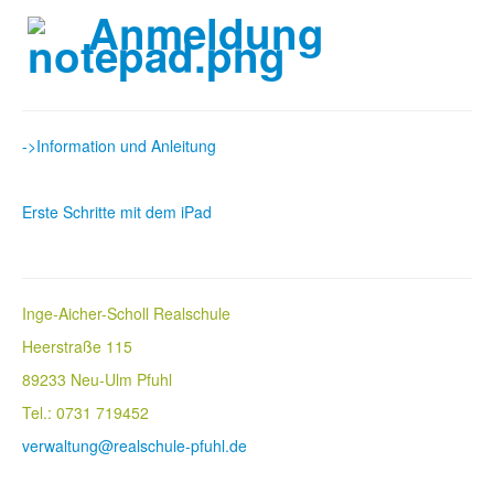
Anmeldung
->Information und Anleitung
Erste Schritte mit dem iPad
Inge-Aicher-Scholl Realschule
Heerstraße 115
89233 Neu-Ulm Pfuhl
Tel.: 0731 719452
verwaltung@realschule-pfuhl.de