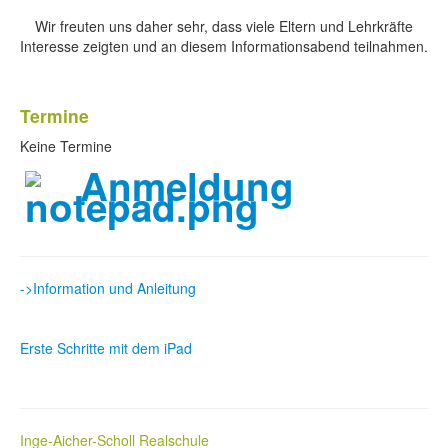
Wir freuten uns daher sehr, dass viele Eltern und Lehrkräfte
Interesse zeigten und an diesem Informationsabend teilnahmen.
Termine
Keine Termine
Anmeldung
->Information und Anleitung
Erste Schritte mit dem iPad
Inge-Aicher-Scholl Realschule