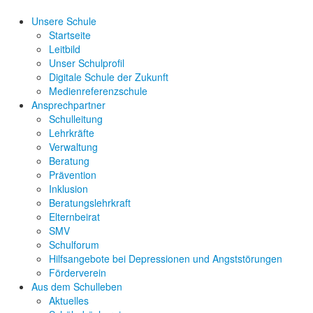
Unsere Schule
Startseite
Leitbild
Unser Schulprofil
Digitale Schule der Zukunft
Medienreferenzschule
Ansprechpartner
Schulleitung
Lehrkräfte
Verwaltung
Beratung
Prävention
Inklusion
Beratungslehrkraft
Elternbeirat
SMV
Schulforum
Hilfsangebote bei Depressionen und Angststörungen
Förderverein
Aus dem Schulleben
Aktuelles