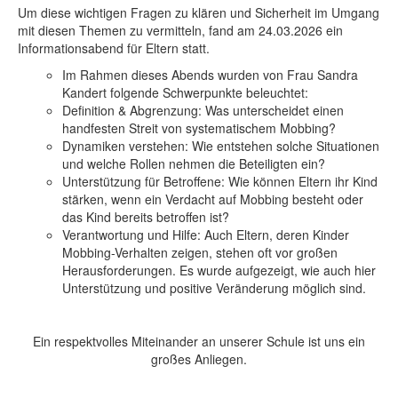
Um diese wichtigen Fragen zu klären und Sicherheit im Umgang
mit diesen Themen zu vermitteln, fand am 24.03.2026 ein
Informationsabend für Eltern statt.
Im Rahmen dieses Abends wurden von Frau Sandra
Kandert folgende Schwerpunkte beleuchtet:
Definition & Abgrenzung: Was unterscheidet einen
handfesten Streit von systematischem Mobbing?
Dynamiken verstehen: Wie entstehen solche Situationen
und welche Rollen nehmen die Beteiligten ein?
Unterstützung für Betroffene: Wie können Eltern ihr Kind
stärken, wenn ein Verdacht auf Mobbing besteht oder
das Kind bereits betroffen ist?
Verantwortung und Hilfe: Auch Eltern, deren Kinder
Mobbing-Verhalten zeigen, stehen oft vor großen
Herausforderungen. Es wurde aufgezeigt, wie auch hier
Unterstützung und positive Veränderung möglich sind.
Ein respektvolles Miteinander an unserer Schule ist uns ein
großes Anliegen.