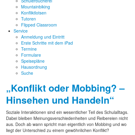
Schülerbücherei
Mountainbiking
Konfliktlotsen
Tutoren
Flipped Classroom
Service
Anmeldung und Eintritt
Erste Schritte mit dem iPad
Termine
Formulare
Speisepläne
Hausordnung
Suche
„Konflikt oder Mobbing? –
Hinsehen und Handeln“
Soziale Interaktionen sind ein wesentlicher Teil des Schulalltags.
Dabei bleiben Meinungsverschiedenheiten und Reibereien nicht
aus. Doch ab wann spricht man eigentlich von Mobbing und wo
liegt der Unterschied zu einem gewöhnlichen Konflikt?