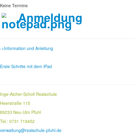
Keine Termine
Anmeldung
->Information und Anleitung
Erste Schritte mit dem iPad
Inge-Aicher-Scholl Realschule
Heerstraße 115
89233 Neu-Ulm Pfuhl
Tel.: 0731 719452
verwaltung@realschule-pfuhl.de