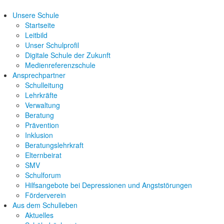
Unsere Schule
Startseite
Leitbild
Unser Schulprofil
Digitale Schule der Zukunft
Medienreferenzschule
Ansprechpartner
Schulleitung
Lehrkräfte
Verwaltung
Beratung
Prävention
Inklusion
Beratungslehrkraft
Elternbeirat
SMV
Schulforum
Hilfsangebote bei Depressionen und Angststörungen
Förderverein
Aus dem Schulleben
Aktuelles